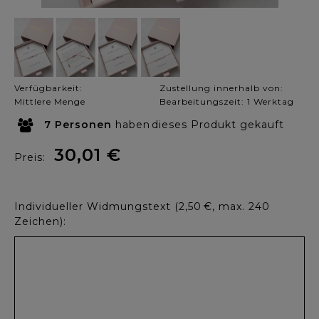
Verfügbarkeit:
Zustellung innerhalb von:
Mittlere Menge
Bearbeitungszeit: 1 Werktag
7
Personen
haben
dieses Produkt gekauft
30,01 €
Preis:
Individueller Widmungstext (2,50 €, max. 240
Zeichen):