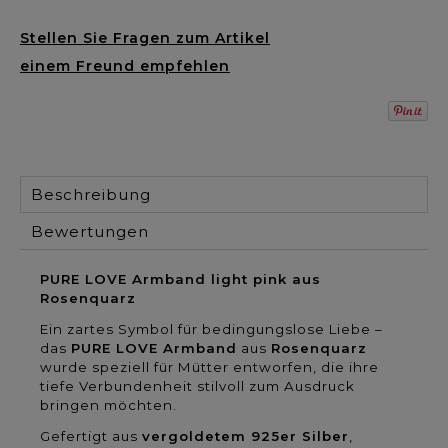
Stellen Sie Fragen zum Artikel
einem Freund empfehlen
Beschreibung
Bewertungen
PURE LOVE Armband light pink aus
Rosenquarz
Ein zartes Symbol für bedingungslose Liebe –
das
PURE LOVE Armband
aus
Rosenquarz
wurde speziell für Mütter entworfen, die ihre
tiefe Verbundenheit stilvoll zum Ausdruck
bringen möchten.
Gefertigt aus
vergoldetem 925er Silber
,