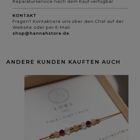
Reparaturservice nach dem Kauf verfügbar
KONTAKT
Fragen? Kontaktiere uns über den Chat auf der
Website oder per E-Mail:
shop@hannahstore.de
ANDERE KUNDEN KAUFTEN AUCH