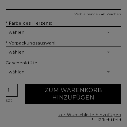
Verbleibende 240 Zeichen
*
Farbe des Herzens:
*
Verpackungsauswahl:
Geschenktüte:
ZUM WARENKORB
HINZUFÜGEN
szt.
zur Wunschliste hinzufügen
*
- Pflichtfeld