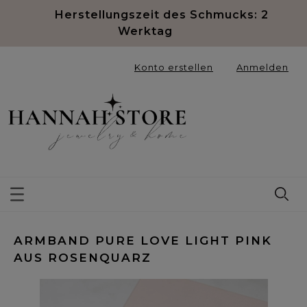
Herstellungszeit des Schmucks: 2
Werktag
Konto erstellen
Anmelden
ARMBAND PURE LOVE LIGHT PINK
AUS ROSENQUARZ