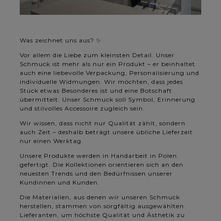
Was zeichnet uns aus? ✨
Vor allem die Liebe zum kleinsten Detail. Unser
Schmuck ist mehr als nur ein Produkt – er beinhaltet
auch eine liebevolle Verpackung, Personalisierung und
individuelle Widmungen. Wir möchten, dass jedes
Stück etwas Besonderes ist und eine Botschaft
übermittelt. Unser Schmuck soll Symbol, Erinnerung
und stilvolles Accessoire zugleich sein.
Wir wissen, dass nicht nur Qualität zählt, sondern
auch Zeit – deshalb beträgt unsere übliche Lieferzeit
nur einen Werktag.
Unsere Produkte werden in Handarbeit in Polen
gefertigt. Die Kollektionen orientieren sich an den
neuesten Trends und den Bedürfnissen unserer
Kundinnen und Kunden.
Die Materialien, aus denen wir unseren Schmuck
herstellen, stammen von sorgfältig ausgewählten
Lieferanten, um höchste Qualität und Ästhetik zu