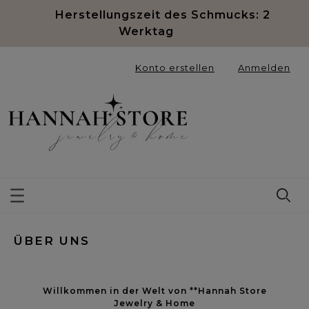
Herstellungszeit des Schmucks: 2
Werktag
Konto erstellen
Anmelden
ÜBER UNS
Willkommen in der Welt von **Hannah Store
Jewelry & Home