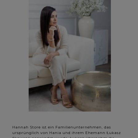
Hannah Store ist ein Familienunternehmen, das
ursprünglich von Hania und ihrem Ehemann Łukasz