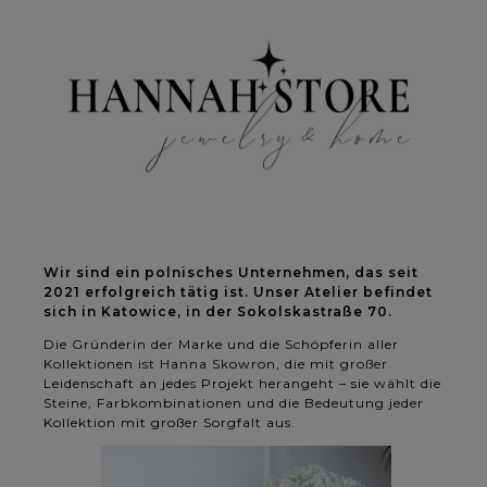
Wir sind ein polnisches Unternehmen, das seit
2021 erfolgreich tätig ist. Unser Atelier befindet
sich in Katowice, in der Sokolskastraße 70.
Die Gründerin der Marke und die Schöpferin aller
Kollektionen ist Hanna Skowron, die mit großer
Leidenschaft an jedes Projekt herangeht – sie wählt die
Steine, Farbkombinationen und die Bedeutung jeder
Kollektion mit großer Sorgfalt aus.